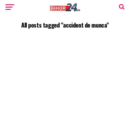
All posts tagged "accident de munca"