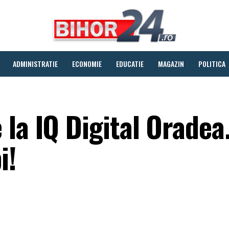
ADMINISTRATIE
ECONOMIE
EDUCATIE
MAGAZIN
POLITICA
la IQ Digital Oradea.
i!