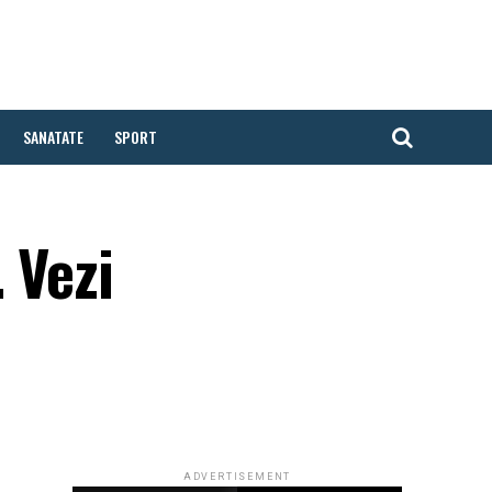
SANATATE
SPORT
 Vezi
ADVERTISEMENT