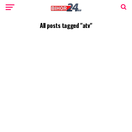
All posts tagged "atv"