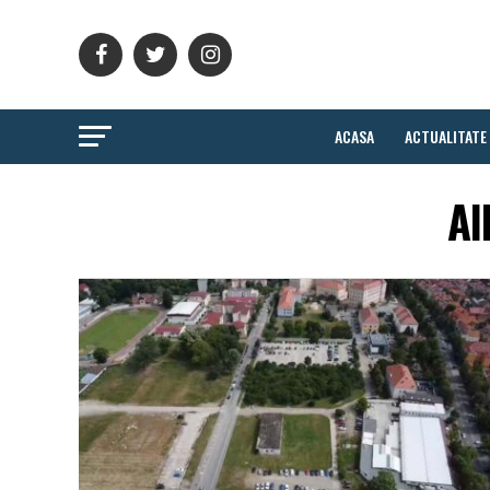
ACASA
ACTUALITATE
Al