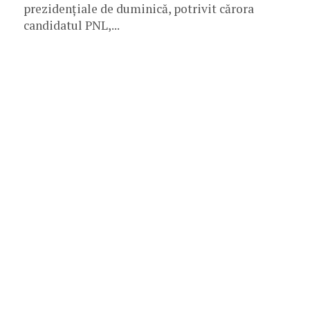
prezidenţiale de duminică, potrivit cărora
candidatul PNL,...