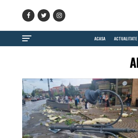
ACASA
ACTUALITATE
A