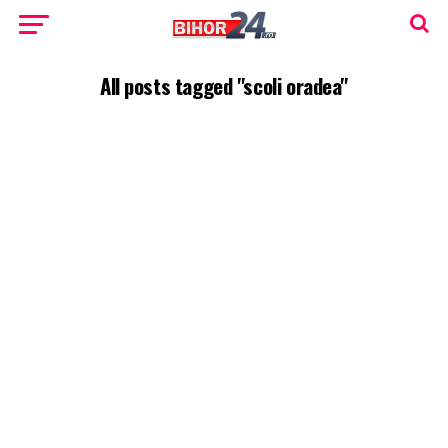
All posts tagged "scoli oradea"