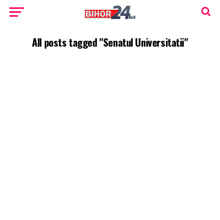
All posts tagged "Senatul Universitatii"