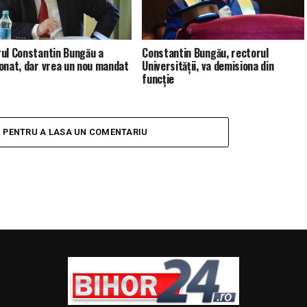
ul Constantin Bungău a
Constantin Bungău, rectorul
onat, dar vrea un nou mandat
Universității, va demisiona din
funcție
I PENTRU A LASA UN COMENTARIU