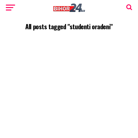
All posts tagged "studenti oradeni"