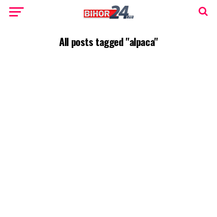
All posts tagged "alpaca"