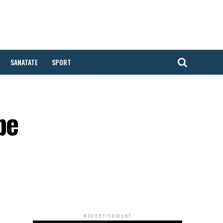
SANATATE
SPORT
pe
ADVERTISEMENT