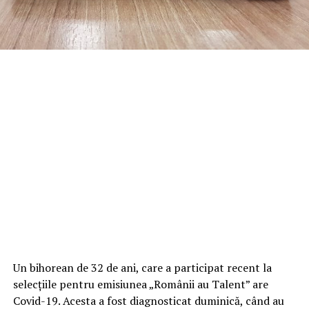
Un bihorean de 32 de ani, care a participat recent la
selecțiile pentru emisiunea „Românii au Talent” are
Covid-19. Acesta a fost diagnosticat duminică, când au