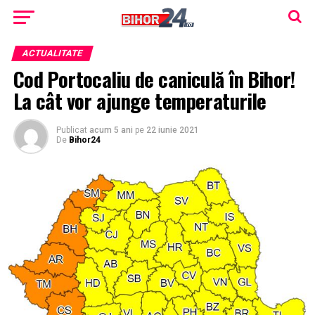
ACTUALITATE
Cod Portocaliu de caniculă în Bihor!
La cât vor ajunge temperaturile
Publicat
acum 5 ani
pe
22 iunie 2021
De
Bihor24