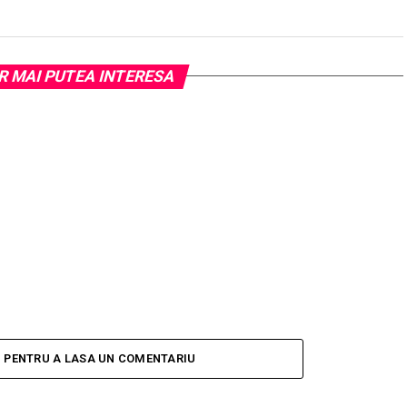
R MAI PUTEA INTERESA
I PENTRU A LASA UN COMENTARIU