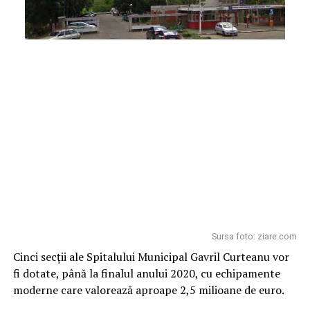
Sursa foto: ziare.com
Cinci secții ale Spitalului Municipal Gavril Curteanu vor
fi dotate, până la finalul anului 2020, cu echipamente
moderne care valorează aproape 2,5 milioane de euro.