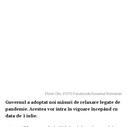
Florin Citu -FOTO-Facebook/Guvernul Romaniei
Guvernul a adoptat noi măsuri de relaxare legate de
pandemie. Acestea vor intra în vigoare începând cu
data de 1 iulie.