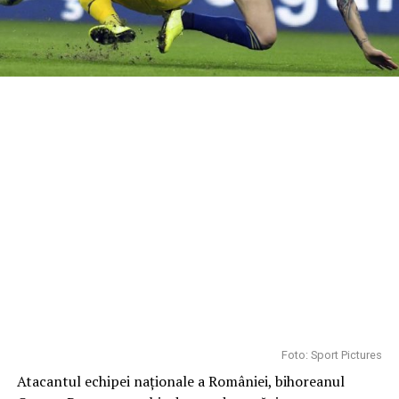
Foto: Sport Pictures
Atacantul echipei naţionale a României, bihoreanul