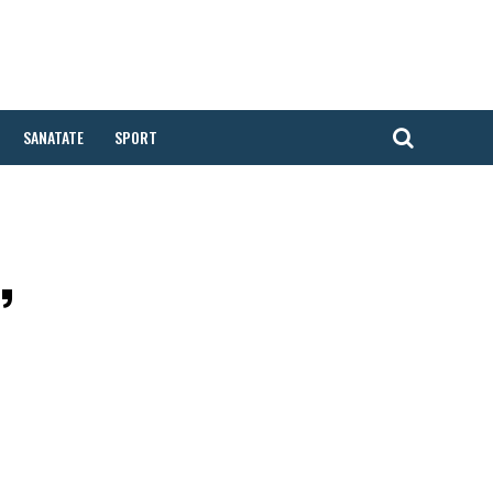
SANATATE
SPORT
,