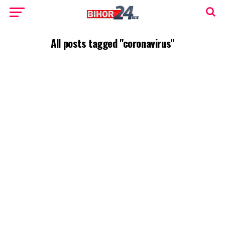
All posts tagged "coronavirus"