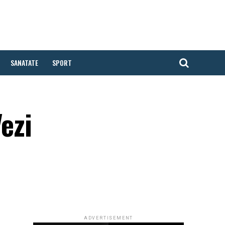
SANATATE
SPORT
ezi
ADVERTISEMENT