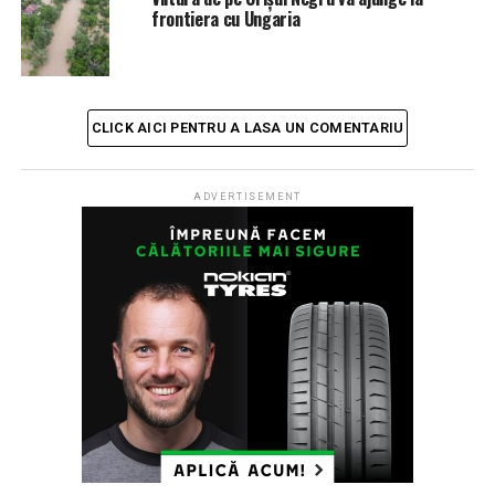
frontiera cu Ungaria
CLICK AICI PENTRU A LASA UN COMENTARIU
ADVERTISEMENT