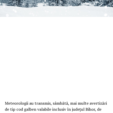
Meteorologii au transmis, sâmbătă, mai multe avertizări
de tip cod galben valabile inclusiv în județul Bihor, de