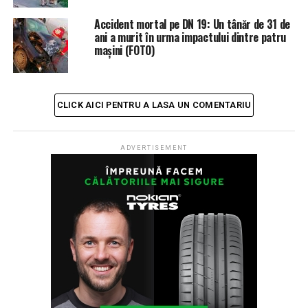
Accident mortal pe DN 19: Un tânăr de 31 de
ani a murit în urma impactului dintre patru
mașini (FOTO)
CLICK AICI PENTRU A LASA UN COMENTARIU
ADVERTISEMENT