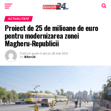
ACTUALITATE
Proiect de 25 de milioane de euro
pentru modernizarea zonei
Magheru-Republicii
Publicat
acum 5 ani
pe
28 mai 2021
De
Bihor24