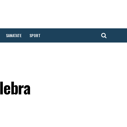
SANATATE
SPORT
lebra